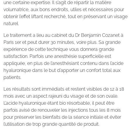
une certaine expertise. Il s’agit de répartir la matière
volumatrice, aux bons endroits, utiles et nécessaires pour
obtenir l’effet liftant recherché, tout en préservant un visage
naturel.
Le traitement a lieu au cabinet du Dr Benjamin Cozanet à
Paris 1er et peut durer 30 minutes, voire plus. Sa grande
expérience de cette technique vous donnera grande
satisfaction. Parfois une anesthésie superficielle est
appliquée, en plus de l’anesthésiant contenu dans l’acide
hyaluronique dans le but d’apporter un confort total aux
patients.
Les résultats sont immédiats et restent visibles de 12 à 18
mois avec un aspect rajeuni du visage et de son ovale.
L’acide hyaluronique étant bio résorbable, il peut être
parfois avisé de renouveler les injections tous les 8 mois
pour préserver les bienfaits de la séance initiale et éviter
l’utilisation de trop grande quantité de produit.