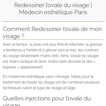
Redessiner l’ovale du visage |
Médecin esthétique Paris
Comment Redessiner l’ovale de mon
visage ?
Avec le temps, la peau est plus fine et relâchée, la graisse
a tendance à fondre et à glisser vers le bas, les contours
du visage deviennent moins nets. Ainsi, l’ovale du visage
est moins tonique et donc moins bien dessiné et des «
bajoues » apparaissent.
En médecine esthétique sans chirurgie, l’idéal pour le
traitement de l’ovale du visage est de combiner plusieurs
techniques selon le type de visage et l’âge.
Quelles injections pour l’ovale du
visage