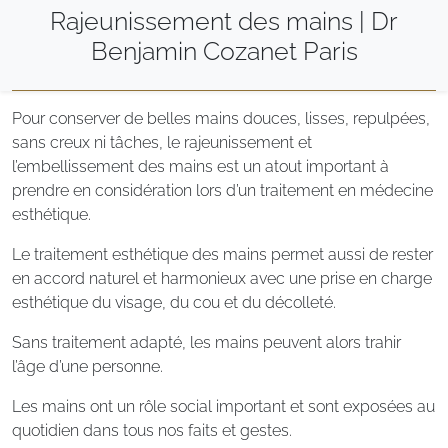
Rajeunissement des mains | Dr
Benjamin Cozanet Paris
Pour conserver de belles mains douces, lisses, repulpées,
sans creux ni tâches, le rajeunissement et
l’embellissement des mains est un atout important à
prendre en considération lors d’un traitement en médecine
esthétique.
Le traitement esthétique des mains permet aussi de rester
en accord naturel et harmonieux avec une prise en charge
esthétique du visage, du cou et du décolleté.
Sans traitement adapté, les mains peuvent alors trahir
l’âge d’une personne.
Les mains ont un rôle social important et sont exposées au
quotidien dans tous nos faits et gestes.