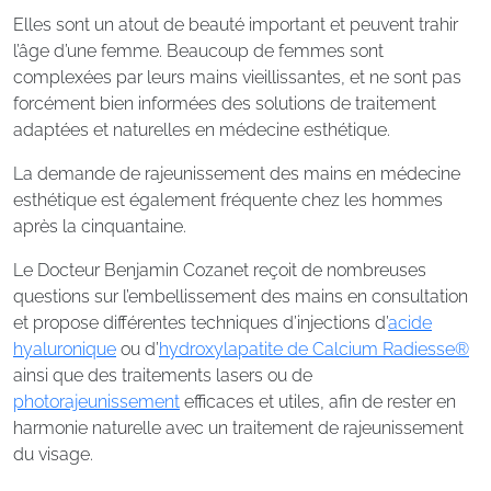
Elles sont un atout de beauté important et peuvent trahir
l’âge d’une femme. Beaucoup de femmes sont
complexées par leurs mains vieillissantes, et ne sont pas
forcément bien informées des solutions de traitement
adaptées et naturelles en médecine esthétique.
La demande de rajeunissement des mains en médecine
esthétique est également fréquente chez les hommes
après la cinquantaine.
Le Docteur Benjamin Cozanet reçoit de nombreuses
questions sur l’embellissement des mains en consultation
et propose différentes techniques d’injections d’
acide
hyaluronique
ou d’
hydroxylapatite de Calcium Radiesse®
ainsi que des traitements lasers ou de
photorajeunissement
efficaces et utiles, afin de rester en
harmonie naturelle avec un traitement de rajeunissement
du visage.