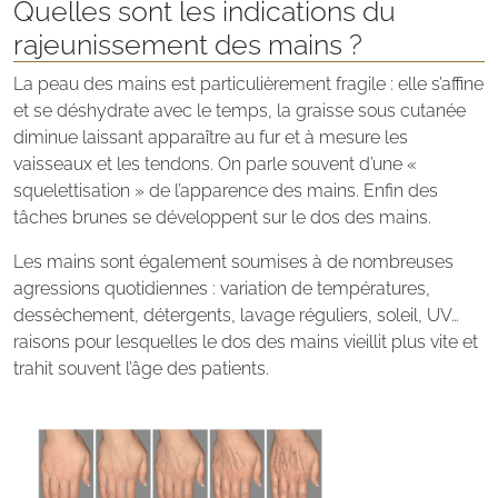
Quelles sont les indications du
rajeunissement des mains ?
La peau des mains est particulièrement fragile : elle s’affine
et se déshydrate avec le temps, la graisse sous cutanée
diminue laissant apparaître au fur et à mesure les
vaisseaux et les tendons. On parle souvent d’une «
squelettisation » de l’apparence des mains. Enfin des
tâches brunes se développent sur le dos des mains.
Les mains sont également soumises à de nombreuses
agressions quotidiennes : variation de températures,
dessèchement, détergents, lavage réguliers, soleil, UV…
raisons pour lesquelles le dos des mains vieillit plus vite et
trahit souvent l’âge des patients.