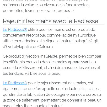
redonner du volume au niveau de la face (menton,
pommettes, lèvres, nez, ovale, tempes …)
Rajeunir les mains avec le Radiesse
Le Radiesse®
utilisé pour les mains, est un produit de
comblement résorbable, comme l’acide hyaluronique,
utilisé en médecine esthétique, et naturel puisqu’il s’agit
d’hydrolylapatite de Calcium.
Ce produit d’injection malléable, permet de bien combler
les différents creux du dos des mains apparaissant au
cours du vieillissement, et ainsi de masquer les veines et
les tendons, visibles sous la peau.
Le Radiesse®
pour le rajeunissement des mains, est
également ce que l’on appelle un « inducteur tissulaire »,
qui stimule la fabrication de collagène par notre corps sur
la zone de traitement, permettant de donner à la peau un
aspect plus lisse, souple et naturel.