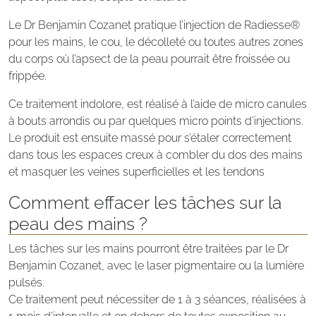
Le Dr Benjamin Cozanet pratique l’injection de Radiesse®
pour les mains, le cou, le décolleté ou toutes autres zones
du corps où l’apsect de la peau pourrait être froissée ou
frippée.
Ce traitement indolore, est réalisé à l’aide de micro canules
à bouts arrondis ou par quelques micro points d’injections.
Le produit est ensuite massé pour s’étaler correctement
dans tous les espaces creux à combler du dos des mains
et masquer les veines superficielles et les tendons
Comment effacer les tâches sur la
peau des mains ?
Les tâches sur les mains pourront être traitées par le Dr
Benjamin Cozanet, avec le laser pigmentaire ou la lumière
pulsés.
Ce traitement peut nécessiter de 1 à 3 séances, réalisées à