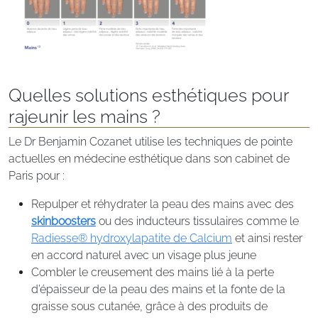
Quelles solutions esthétiques pour
rajeunir les mains ?
Le Dr Benjamin Cozanet utilise les techniques de pointe
actuelles en médecine esthétique dans son cabinet de
Paris pour :
Repulper et réhydrater la peau des mains avec des
skinboosters
ou des inducteurs tissulaires comme le
Radiesse® hydroxylapatite de Calcium
et ainsi rester
en accord naturel avec un visage plus jeune
Combler le creusement des mains lié à la perte
d’épaisseur de la peau des mains et la fonte de la
graisse sous cutanée, grâce à des produits de