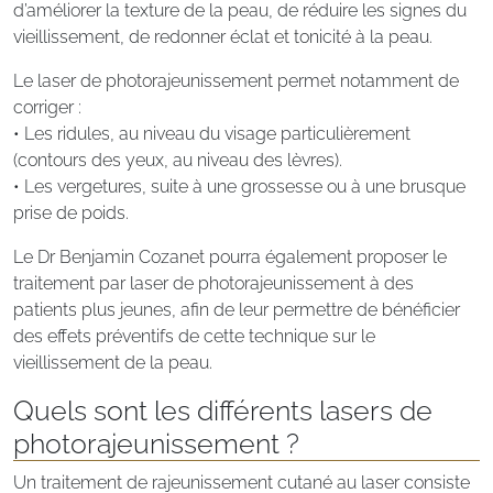
d’améliorer la texture de la peau, de réduire les signes du
vieillissement, de redonner éclat et tonicité à la peau.
Le laser de photorajeunissement permet notamment de
corriger :
• Les ridules, au niveau du visage particulièrement
(contours des yeux, au niveau des lèvres).
• Les vergetures, suite à une grossesse ou à une brusque
prise de poids.
Le Dr Benjamin Cozanet pourra également proposer le
traitement par laser de photorajeunissement à des
patients plus jeunes, afin de leur permettre de bénéficier
des effets préventifs de cette technique sur le
vieillissement de la peau.
Quels sont les différents lasers de
photorajeunissement ?
Un traitement de rajeunissement cutané au laser consiste