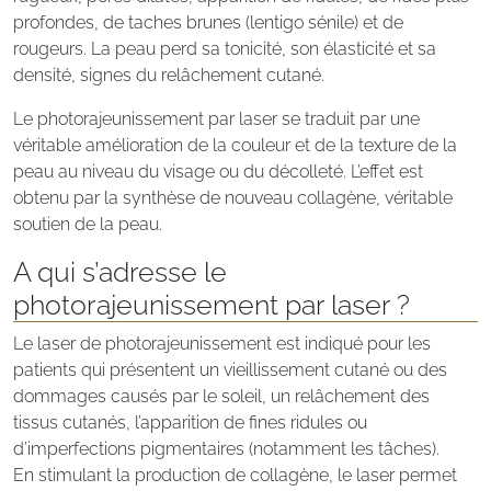
profondes, de taches brunes (lentigo sénile) et de
rougeurs. La peau perd sa tonicité, son élasticité et sa
densité, signes du relâchement cutané.
Le photorajeunissement par laser se traduit par une
véritable amélioration de la couleur et de la texture de la
peau au niveau du visage ou du décolleté. L’effet est
obtenu par la synthèse de nouveau collagène, véritable
soutien de la peau.
A qui s’adresse le
photorajeunissement par laser ?
Le laser de photorajeunissement est indiqué pour les
patients qui présentent un vieillissement cutané ou des
dommages causés par le soleil, un relâchement des
tissus cutanés, l’apparition de fines ridules ou
d’imperfections pigmentaires (notamment les tâches).
En stimulant la production de collagène, le laser permet