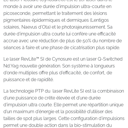
monde à avoir une durée d’impulsion ultra-courte en
picoseconde, permettant le traitement des lésions
pigmentaires épidermiques et dermiques (Lentigos
solaires, Naevus d’Ota) et le photorajeunissement. Sa
durée d’impulsion ultra courte lui confère une efficacité
accrue avec une réduction de plus de 50% du nombre de
séances à faire et une phase de cicatrisation plus rapide.
Le laser RevLite™ SI de Cynosure est un laser Q-Switched
Nd:Yag nouvelle génération. Son système à longueurs
d’onde multiples offre plus d’efficacité, de confort, de
puissance et de rapidité.
La technologie PTP du laser RevLite SI est la combinaison
d’une puissance de crête élevée et d’une durée
d’impulsion ultra courte. Elle permet une répartition unique
d’un maximum d’énergie et la possibilité d’utiliser des
tailles de spot plus larges. Cette configuration d’impulsions
permet une double action dans la bio-stimulation du