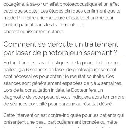
collagène, à savoir un effet photoaccoustique et un effet
calorique subtile. Les études cliniques confirment que le
mode PTP offre une meilleure efficacité et un meilleur
confort patient dans les traitements de
photorajeunissement cutané.
Comment se déroule un traitement
par laser de photorajeunissement ?
En fonction des caractéristiques de la peau et de la zone
traitée, 5 à 6 séances de laser de photorajeunissement
sont nécessaires pour obtenir le résultat souhaité. Ces
séances sont généralement espacées de 3 à 4 semaines.
Lors de la consultation initiale, le Docteur fera un
diagnostic de votre peau et vous indiquera alors le nombre
de séances conseillé pour parvenir au résultat désiré.
Cette intervention est contre-indiquée pour les patients qui
présentent une peau particulièrement bronzée ou mâte