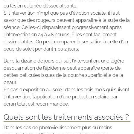
ou lésion cutanée déssocialisante.
Si l’intervention n’implique pas d’éviction sociale, il faut
savoir que des rougeurs peuvent apparaître à la suite de la
séance. Celles-ci disparaissent progressivement après
l’intervention en 24 à 48 heures. Elles sont facilement
dissimulables. On peut comparer la sensation à celle d’un
coup de soleil pendant 1 ou 2 jours.
Dans la dizaine de jours qui suit l’intervention, une légère
desquamation de l’épiderme peut apparaître (perte de
petites pellicules issues de la couche superficielle de la
peau).
En cas d’exposition au soleil dans les trois mois qui suivent
l’intervention, l’application d’une protection solaire par
écran total est recommandée.
Quels sont les traitements associés ?
Dans les cas de photovieillissement plus ou moins