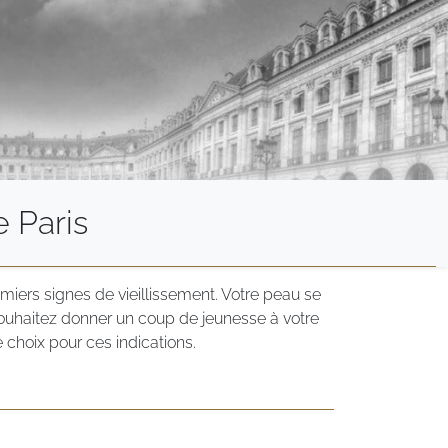
 Paris
emiers signes de vieillissement. Votre peau se
souhaitez donner un coup de jeunesse à votre
 choix pour ces indications.