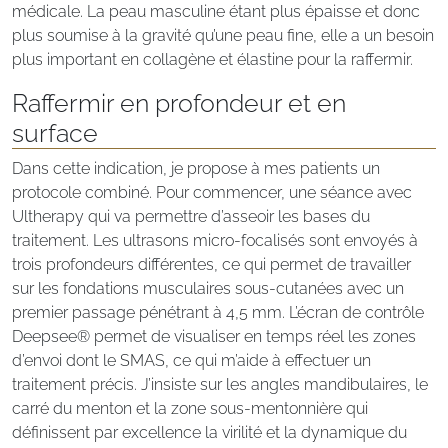
médicale. La peau masculine étant plus épaisse et donc
plus soumise à la gravité qu’une peau fine, elle a un besoin
plus important en collagène et élastine pour la raffermir.
Raffermir en profondeur et en
surface
Dans cette indication, je propose à mes patients un
protocole combiné. Pour commencer, une séance avec
Ultherapy qui va permettre d’asseoir les bases du
traitement. Les ultrasons micro-focalisés sont envoyés à
trois profondeurs différentes, ce qui permet de travailler
sur les fondations musculaires sous-cutanées avec un
premier passage pénétrant à 4,5 mm. L’écran de contrôle
Deepsee® permet de visualiser en temps réel les zones
d’envoi dont le SMAS, ce qui m’aide à effectuer un
traitement précis. J’insiste sur les angles mandibulaires, le
carré du menton et la zone sous-mentonnière qui
définissent par excellence la virilité et la dynamique du