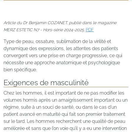
Article du Dr Benjamin COZANET, publié dans le magazine
MERZ ESTETIC N7 - Hors-série 2024-2025.
PDF
Type de peau, ossature, sublimation de la virilité et
dynamique des expressions, les attentes des patients
convergent vers une prise en charge progressive, ce qui
nécessite une approche anatomique et psychologique
bien spécifique.
Exigences de masculinité
Chez les hommes, il est important de ne pas modifier les
volumes hormis après un amaigrissement important ou un
régime, suite à un souci de santé, ou dans le cas d’un
patient avancé en maturité qui fait son premier traitement
sur le tard. Les hommes recherchent une qualité de peau
améliorée et sans que l’on voie qu’il y a eu une intervention