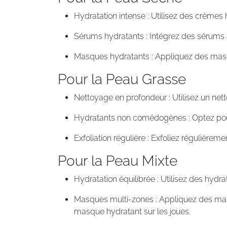
Hydratation intense : Utilisez des crèmes 
Sérums hydratants : Intégrez des sérums 
Masques hydratants : Appliquez des masqu
Pour la Peau Grasse
Nettoyage en profondeur : Utilisez un nett
Hydratants non comédogènes : Optez pou
Exfoliation régulière : Exfoliez régulièrem
Pour la Peau Mixte
Hydratation équilibrée : Utilisez des hydr
Masques multi-zones : Appliquez des mas
masque hydratant sur les joues.