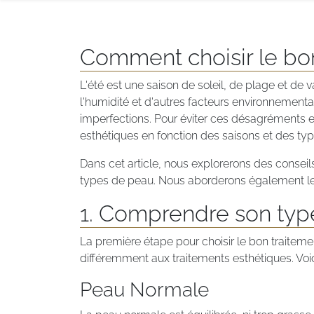
Comment choisir le bon
L'été est une saison de soleil, de plage et de
l'humidité et d'autres facteurs environnementa
imperfections. Pour éviter ces désagréments et 
esthétiques en fonction des saisons et des ty
Dans cet article, nous explorerons des conseil
types de peau. Nous aborderons également les 
1. Comprendre son typ
La première étape pour choisir le bon traitem
différemment aux traitements esthétiques. Voici
Peau Normale